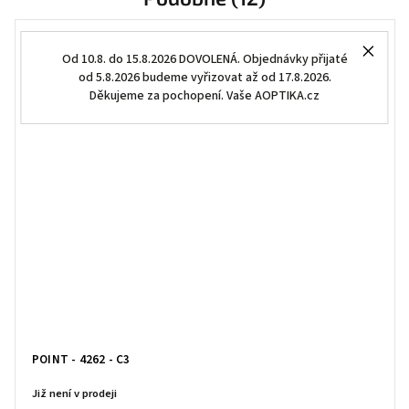
Od 10.8. do 15.8.2026 DOVOLENÁ. Objednávky přijaté
od 5.8.2026 budeme vyřizovat až od 17.8.2026.
Děkujeme za pochopení. Vaše AOPTIKA.cz
POINT - 4262 - C3
Již není v prodeji