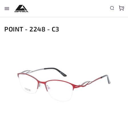
POINT - 2248 - C3