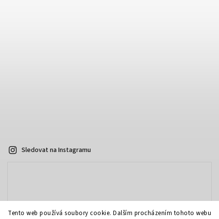
Sledovat na Instagramu
Tento web používá soubory cookie. Dalším procházením tohoto webu