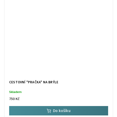
CESTOVNÍ "PRAČKA" NA BRÝLE
Skladem
750 Kč
Do košíku