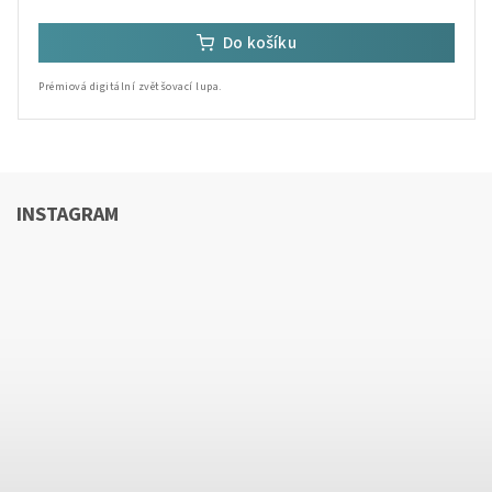
Do košíku
Prémiová digitální zvětšovací lupa.
INSTAGRAM