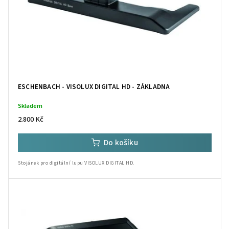
ESCHENBACH - VISOLUX DIGITAL HD - ZÁKLADNA
Skladem
2.800 Kč
Do košíku
Stojánek pro digitální lupu VISOLUX DIGITAL HD.