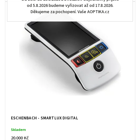
od 5.8.2026 budeme vyřizovat až od 17.8.2026.
Děkujeme za pochopení. Vaše AOPTIKA.cz
ESCHENBACH - SMARTLUX DIGITAL
Skladem
20.000 Kč