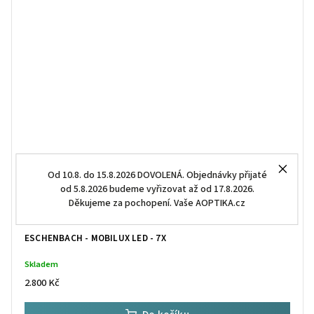
Od 10.8. do 15.8.2026 DOVOLENÁ. Objednávky přijaté
od 5.8.2026 budeme vyřizovat až od 17.8.2026.
Děkujeme za pochopení. Vaše AOPTIKA.cz
ESCHENBACH - MOBILUX LED - 7X
Skladem
2.800 Kč