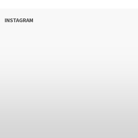
INSTAGRAM