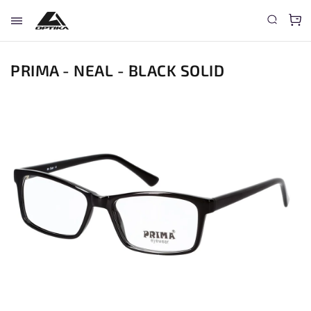
PRIMA - NEAL - BLACK SOLID