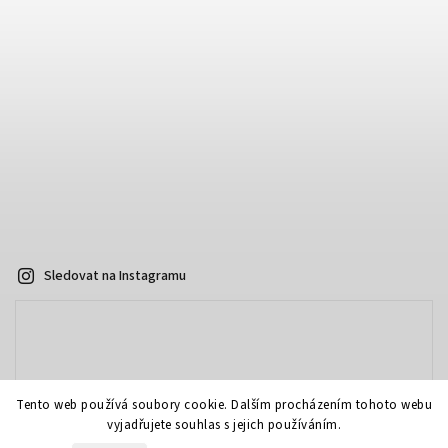
Sledovat na Instagramu
Tento web používá soubory cookie. Dalším procházením tohoto webu
vyjadřujete souhlas s jejich používáním.