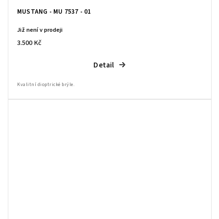
MUSTANG - MU 7537 - 01
Již není v prodeji
3.500 Kč
Detail
Kvalitní dioptrické brýle.