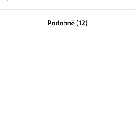
Podobné (12)