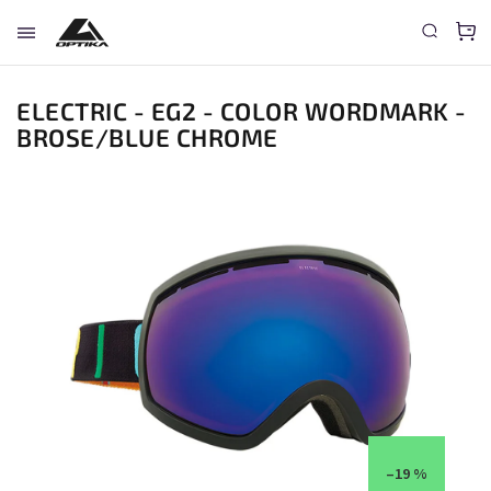
ELECTRIC - EG2 - COLOR WORDMARK -
BROSE/BLUE CHROME
–19 %