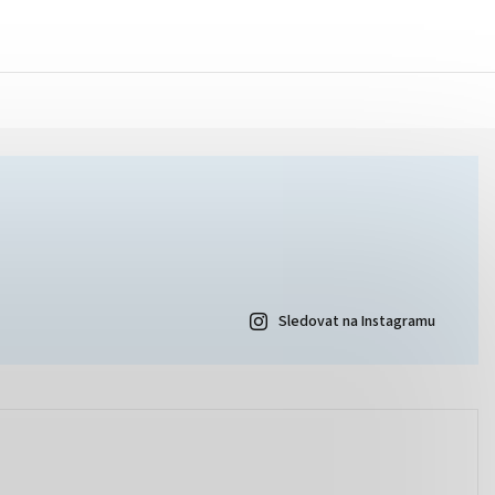
Sledovat na Instagramu