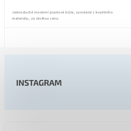
Jednoduché moderní plastové brýle, vyrobené z kvalitního
materiálu, za skvělou cenu.
INSTAGRAM