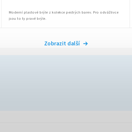
Moderní plastové brýle z kolekce pestrých barev. Pro odvážlivce
jsou to ty pravé brýle.
Zobrazit další