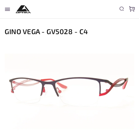
GINO VEGA - GV5028 - C4