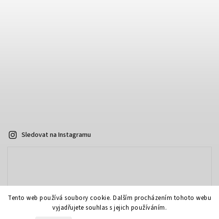
Sledovat na Instagramu
Tento web používá soubory cookie. Dalším procházením tohoto webu
vyjadřujete souhlas s jejich používáním.