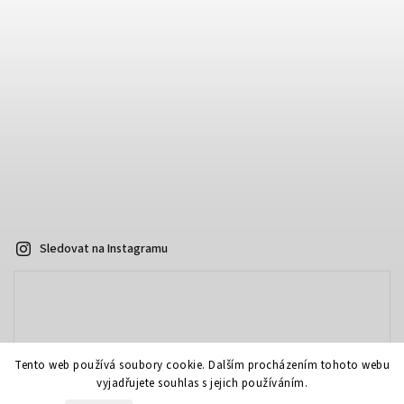
Sledovat na Instagramu
Tento web používá soubory cookie. Dalším procházením tohoto webu
vyjadřujete souhlas s jejich používáním.