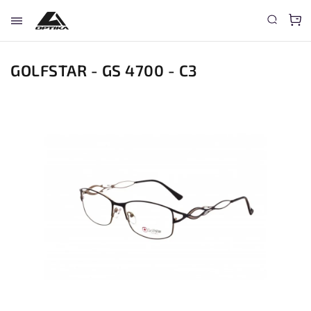
GOLFSTAR - GS 4700 - C3