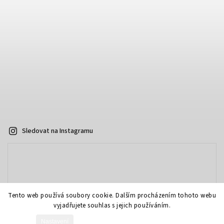
Sledovat na Instagramu
Tento web používá soubory cookie. Dalším procházením tohoto webu
vyjadřujete souhlas s jejich používáním.
Nastavení