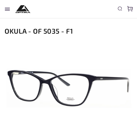
OKULA - OF 5035 - F1