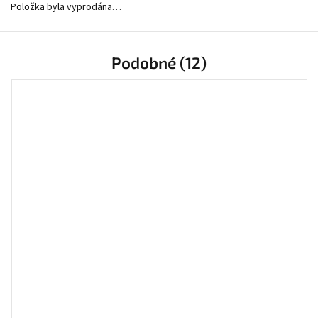
Položka byla vyprodána…
Podobné (12)