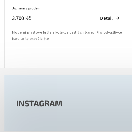
Již není v prodeji
3.700 Kč
Detail
Moderní plastové brýle z kolekce pestrých barev. Pro odvážlivce
jsou to ty pravé brýle.
INSTAGRAM