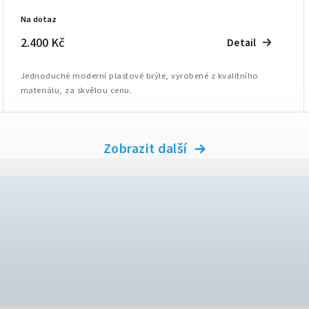
Na dotaz
2.400 Kč
Detail
Jednoduché moderní plastové brýle, vyrobené z kvalitního
materiálu, za skvělou cenu.
Zobrazit další