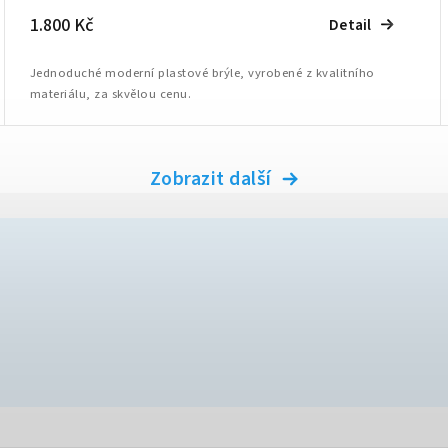
1.800 Kč
Detail
Jednoduché moderní plastové brýle, vyrobené z kvalitního
materiálu, za skvělou cenu.
Zobrazit další