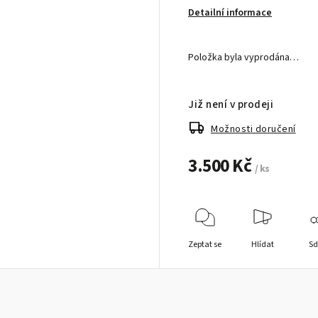
Detailní informace
Položka byla vyprodána…
Již není v prodeji
Možnosti doručení
3.500 Kč
/ ks
Zeptat se
Hlídat
Sd