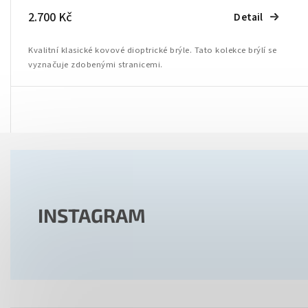
2.700 Kč
Detail
Kvalitní klasické kovové dioptrické brýle. Tato kolekce brýlí se
vyznačuje zdobenými stranicemi.
INSTAGRAM