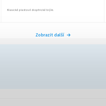
Klasické plastové dioptrické brýle.
Zobrazit další