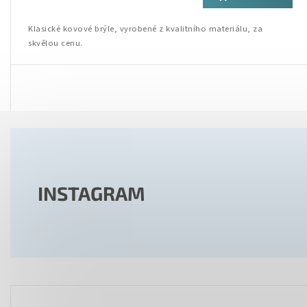
Klasické kovové brýle, vyrobené z kvalitního materiálu, za
skvělou cenu.
INSTAGRAM