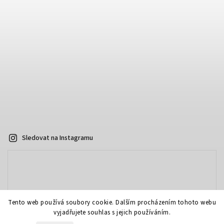
Sledovat na Instagramu
Tento web používá soubory cookie. Dalším procházením tohoto webu
vyjadřujete souhlas s jejich používáním.