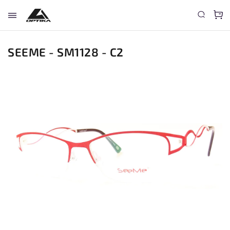
SEEME - SM1128 - C2