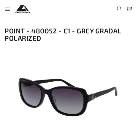
POINT - 480052 - C1 - GREY GRADAL
POLARIZED