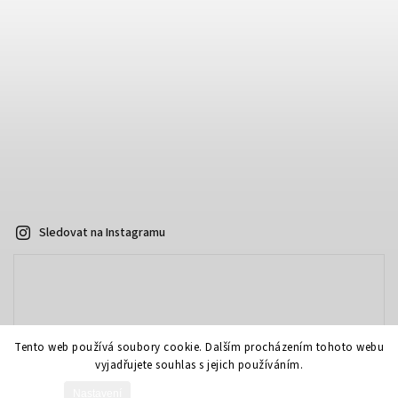
Sledovat na Instagramu
Tento web používá soubory cookie. Dalším procházením tohoto webu
vyjadřujete souhlas s jejich používáním.
Nastavení