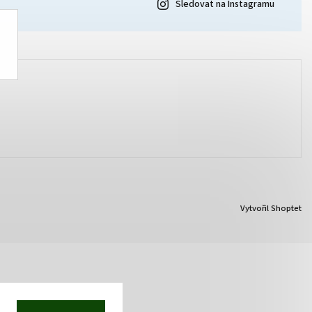
Sledovat na Instagramu
Vytvořil Shoptet