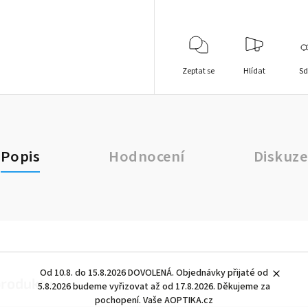
Zeptat se
Hlídat
Sd
Popis
Hodnocení
Diskuze
Od 10.8. do 15.8.2026 DOVOLENÁ. Objednávky přijaté od
produktu
5.8.2026 budeme vyřizovat až od 17.8.2026. Děkujeme za
pochopení. Vaše AOPTIKA.cz