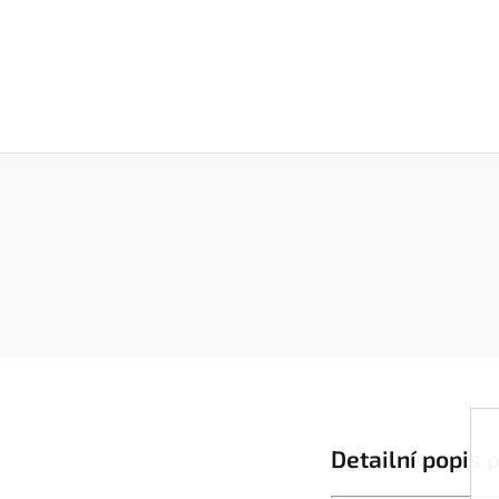
Detailní popis 