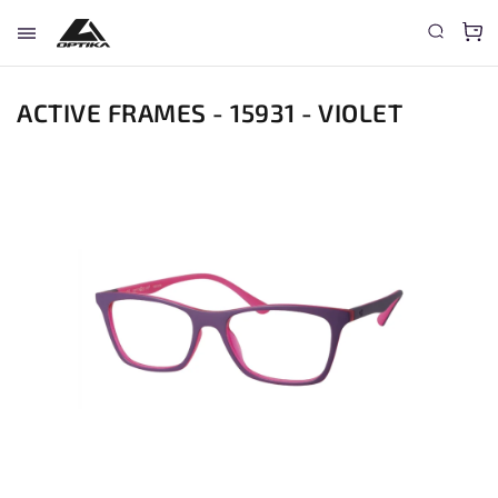
ACTIVE FRAMES - 15931 - VIOLET