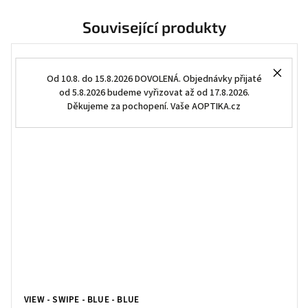
Související produkty
Od 10.8. do 15.8.2026 DOVOLENÁ. Objednávky přijaté
od 5.8.2026 budeme vyřizovat až od 17.8.2026.
Děkujeme za pochopení. Vaše AOPTIKA.cz
VIEW - SWIPE - BLUE - BLUE