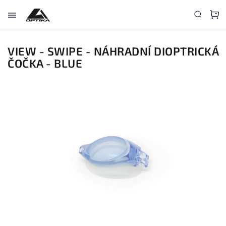
VIEW - SWIPE - NÁHRADNÍ DIOPTRICKÁ
ČOČKA - BLUE