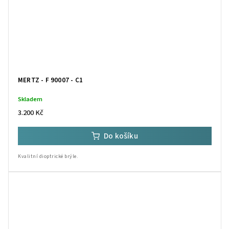
MERTZ - F 90007 - C1
Skladem
3.200 Kč
Do košíku
Kvalitní dioptrické brýle.