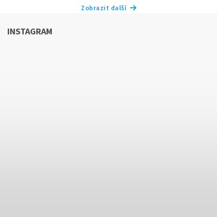
Zobrazit další
INSTAGRAM