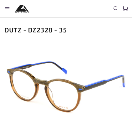
DUTZ - DZ2328 - 35