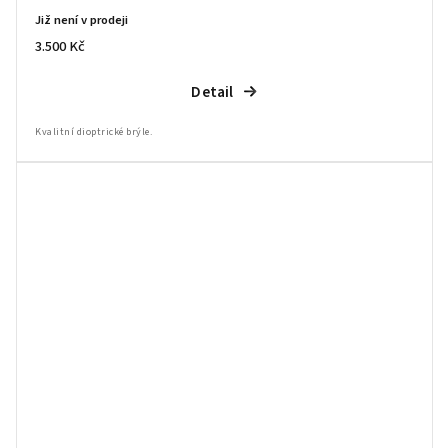
Již není v prodeji
3.500 Kč
Detail
Kvalitní dioptrické brýle.