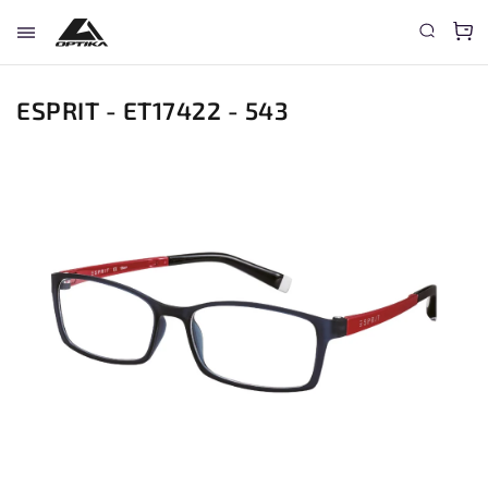
ESPRIT - ET17422 - 543