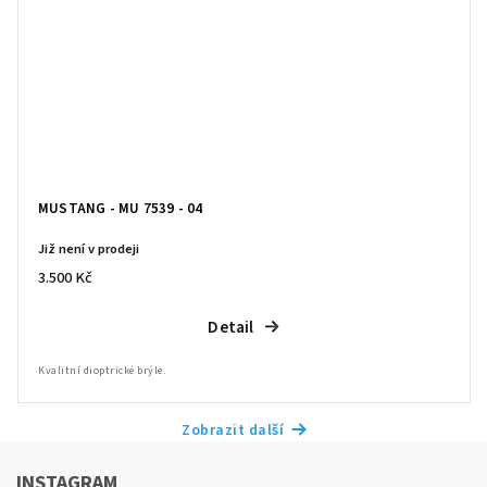
MUSTANG - MU 7539 - 04
Již není v prodeji
3.500 Kč
Detail
Kvalitní dioptrické brýle.
Zobrazit další
INSTAGRAM