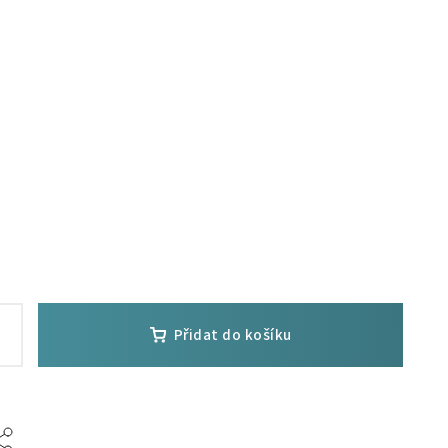
Přidat do košíku