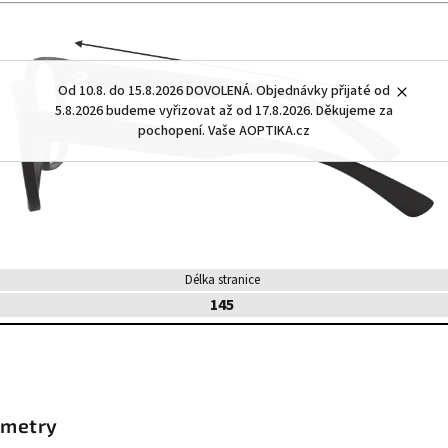
Od 10.8. do 15.8.2026 DOVOLENÁ. Objednávky přijaté od
5.8.2026 budeme vyřizovat až od 17.8.2026. Děkujeme za
pochopení. Vaše AOPTIKA.cz
Délka stranice
145
ametry