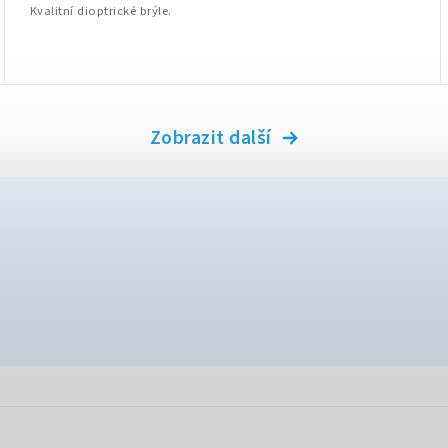
Kvalitní dioptrické brýle.
Zobrazit další