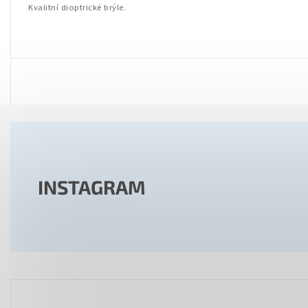
Kvalitní dioptrické brýle.
INSTAGRAM