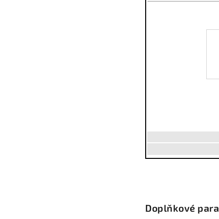
Doplňkové par