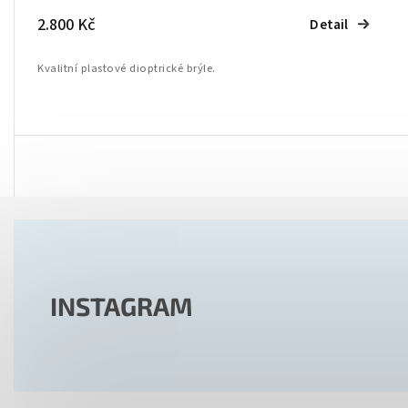
2.800 Kč
Detail
Kvalitní plastové dioptrické brýle.
INSTAGRAM