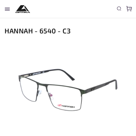
HANNAH - 6540 - C3