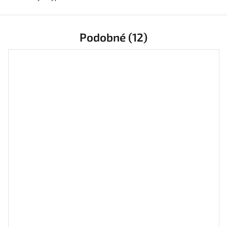
Podobné (12)