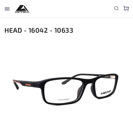
HEAD - 16042 - 10633