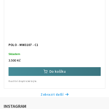
POLO - MW3107 - C1
Skladem
3.500 Kč
Do košíku
Kvalitní dioptrické brýle.
Zobrazit další
INSTAGRAM