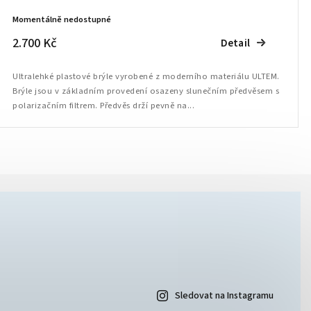
Momentálně nedostupné
2.700 Kč
Detail
Ultralehké plastové brýle vyrobené z moderního materiálu ULTEM.
Brýle jsou v základním provedení osazeny slunečním předvěsem s
polarizačním filtrem. Předvěs drží pevně na...
Sledovat na Instagramu