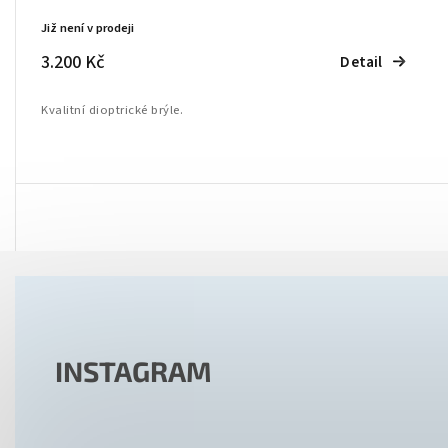
Již není v prodeji
3.200 Kč
Detail
Kvalitní dioptrické brýle.
INSTAGRAM