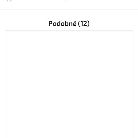
Podobné (12)