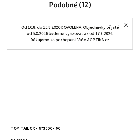
Podobné (12)
Od 10.8. do 15.8.2026 DOVOLENÁ. Objednávky přijaté
od 5.8.2026 budeme vyřizovat až od 17.8.2026.
Děkujeme za pochopení. Vaše AOPTIKA.cz
TOM TAILOR - 673000 - 00