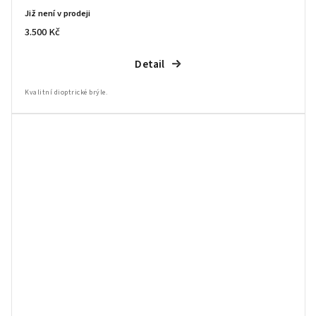
Již není v prodeji
3.500 Kč
Detail
Kvalitní dioptrické brýle.