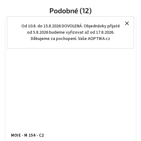
Podobné (12)
Od 10.8. do 15.8.2026 DOVOLENÁ. Objednávky přijaté
od 5.8.2026 budeme vyřizovat až od 17.8.2026.
Děkujeme za pochopení. Vaše AOPTIKA.cz
MOIE - M 154 - C2