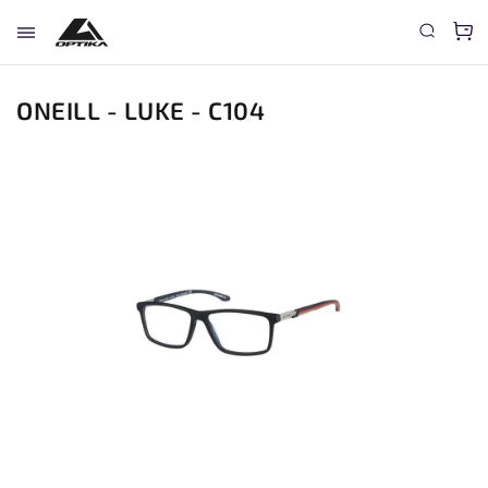
ONEILL - LUKE - C104