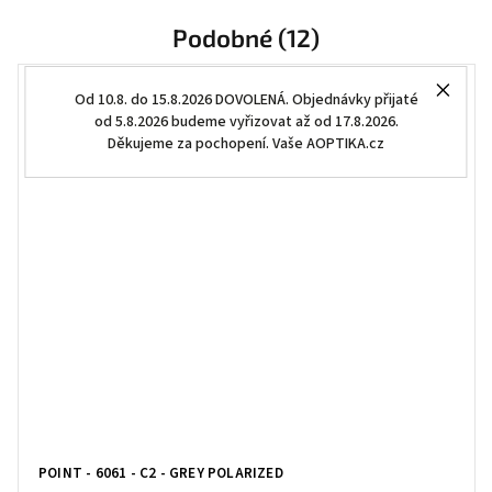
Podobné (12)
Od 10.8. do 15.8.2026 DOVOLENÁ. Objednávky přijaté
od 5.8.2026 budeme vyřizovat až od 17.8.2026.
Děkujeme za pochopení. Vaše AOPTIKA.cz
POINT - 6061 - C2 - GREY POLARIZED