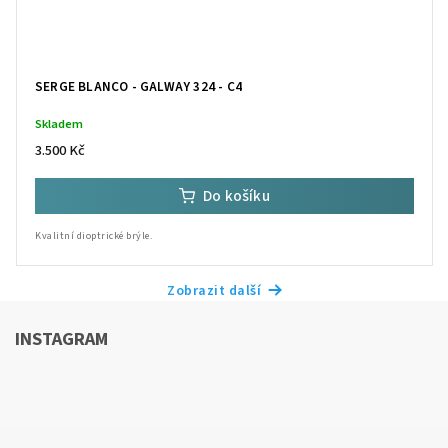
SERGE BLANCO - GALWAY 324 - C4
Skladem
3.500 Kč
Do košíku
Kvalitní dioptrické brýle.
Zobrazit další
INSTAGRAM