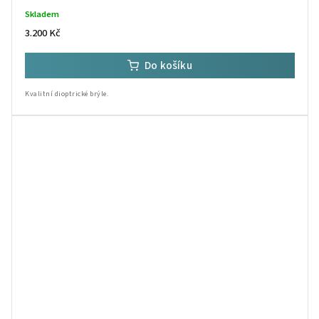
Skladem
3.200 Kč
Do košíku
Kvalitní dioptrické brýle.