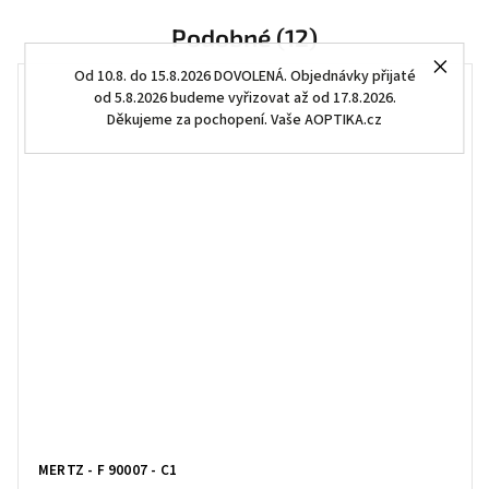
Podobné (12)
Od 10.8. do 15.8.2026 DOVOLENÁ. Objednávky přijaté
od 5.8.2026 budeme vyřizovat až od 17.8.2026.
Děkujeme za pochopení. Vaše AOPTIKA.cz
MERTZ - F 90007 - C1