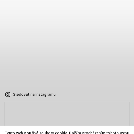
Sledovat na Instagramu
Tento web používá soubory cookie. Dalším procházením tohoto webu