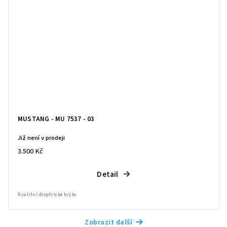
MUSTANG - MU 7537 - 03
Již není v prodeji
3.500 Kč
Detail
Kvalitní dioptrické brýle.
Zobrazit další