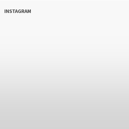
INSTAGRAM