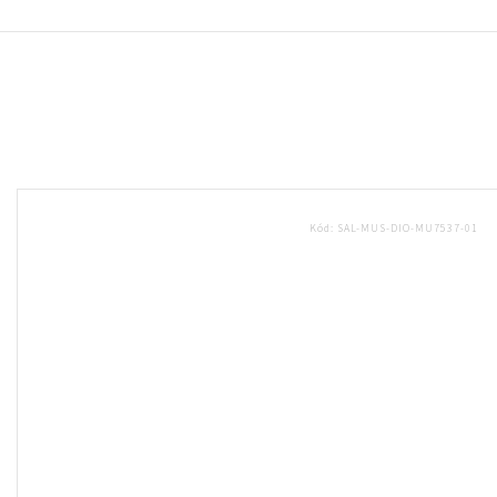
Kód:
SAL-MUS-DIO-MU7537-01