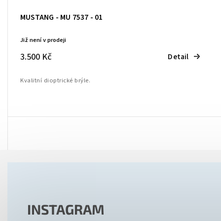
MUSTANG - MU 7537 - 01
Již není v prodeji
3.500 Kč
Detail
Kvalitní dioptrické brýle.
INSTAGRAM