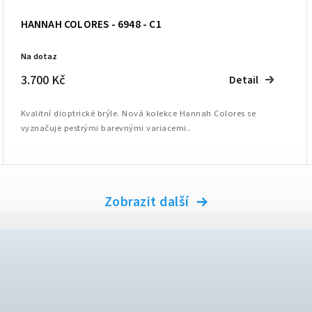
HANNAH COLORES - 6948 - C1
Na dotaz
3.700 Kč
Detail
Kvalitní dioptrické brýle. Nová kolekce Hannah Colores se
vyznačuje pestrými barevnými variacemi..
Zobrazit další