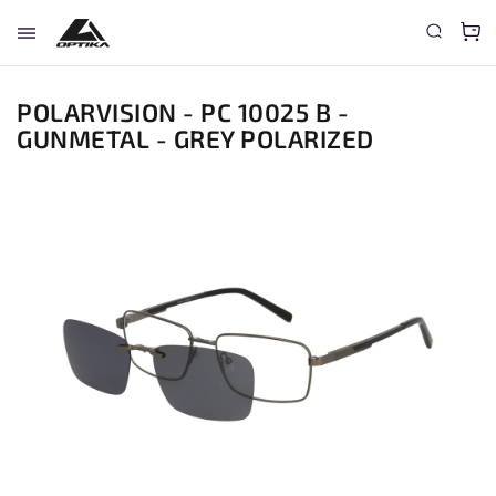
POLARVISION - PC 10025 B -
GUNMETAL - GREY POLARIZED