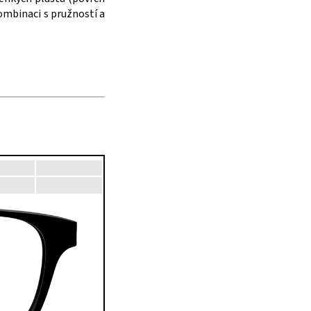
kombinaci s pružností a