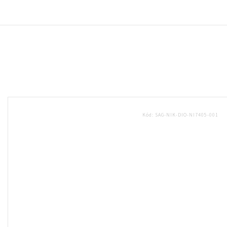
Kód:
SAG-NIK-DIO-NI7405-001