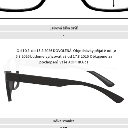
Celková šířka brýlí
-
Od 10.8. do 15.8.2026 DOVOLENÁ. Objednávky přijaté od
5.8.2026 budeme vyřizovat až od 17.8.2026. Děkujeme za
pochopení. Vaše AOPTIKA.cz
Délka stranice