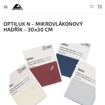
OPTILUX N - MIKROVLÁKONOVÝ
HADŘÍK - 30x30 CM