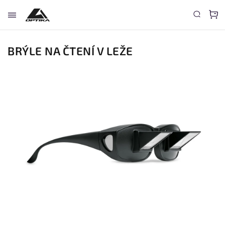
BRÝLE NA ČTENÍ V LEŽE