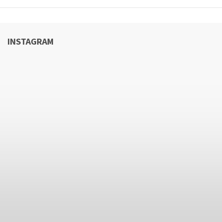
INSTAGRAM