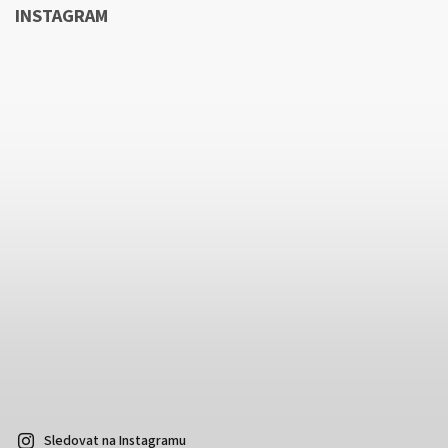
INSTAGRAM
Sledovat na Instagramu