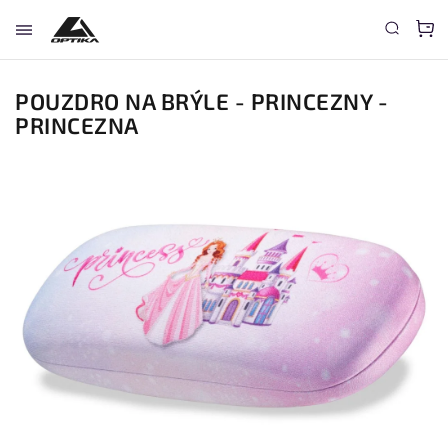
POUZDRO NA BRÝLE - PRINCEZNY -
PRINCEZNA