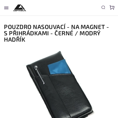
POUZDRO NASOUVACÍ - NA MAGNET -
S PŘIHRÁDKAMI - ČERNÉ / MODRÝ
HADŘÍK