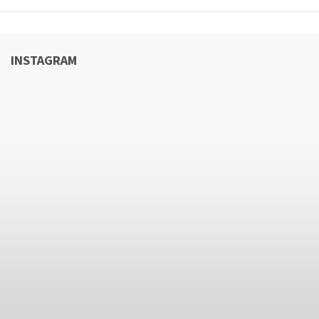
INSTAGRAM