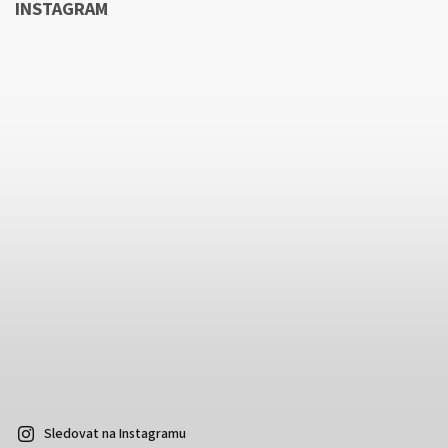
INSTAGRAM
Sledovat na Instagramu