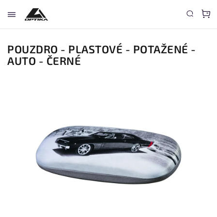
POUZDRO - PLASTOVÉ - POTAŽENÉ -
AUTO - ČERNÉ