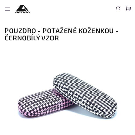
POUZDRO - POTAŽENÉ KOŽENKOU -
ČERNOBÍLÝ VZOR