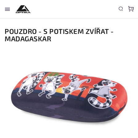
POUZDRO - S POTISKEM ZVÍŘAT -
MADAGASKAR