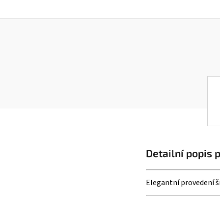
Detailní popis 
Elegantní provedení šň