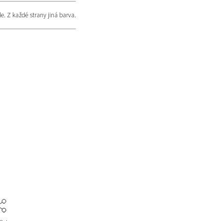
e. Z každé strany jiná barva.