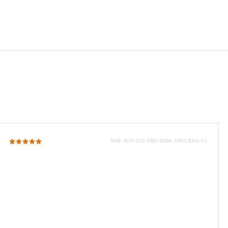
Kód:
AOP-OST-SRO-SADA-SROUBKU-01