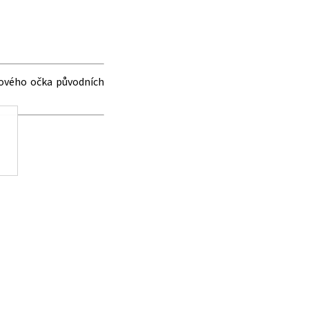
vového očka původních