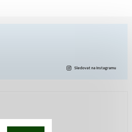
Sledovat na Instagramu