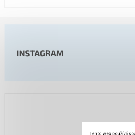
INSTAGRAM
Tento web používá sou